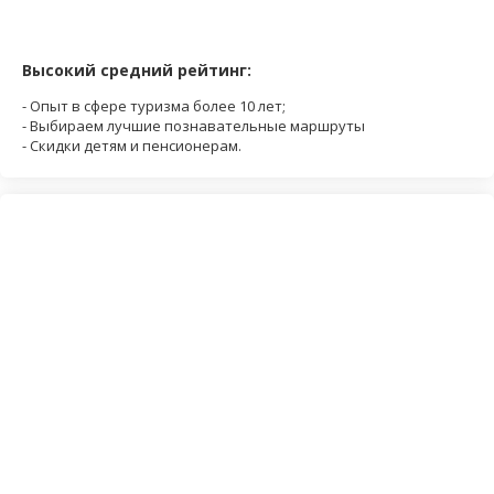
Высокий средний рейтинг:
- Опыт в сфере туризма более 10 лет;
- Выбираем лучшие познавательные маршруты
- Скидки детям и пенсионерам.