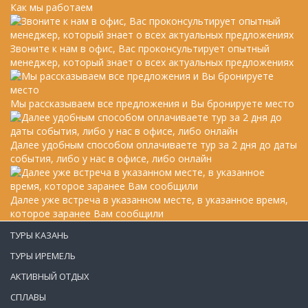
Как мы работаем
Звоните к нам в офис, Вас проконсультирует опытный
менеджер, который знает о всех актуальных предложениях
Мы рассказываем все предложения и Вы бронируете место
Далее удобным способом оплачиваете тур за 2 дня до даты
события, либо у нас в офисе, либо онлайн
Далее уже встреча в указанном месте, в указанное время,
которое заранее Вам сообщили
ТУРЫ КАЗАНЬ
ТУРЫ ИРЕМЕЛЬ
АКТИВНЫЙ ОТДЫХ
СПЛАВЫ