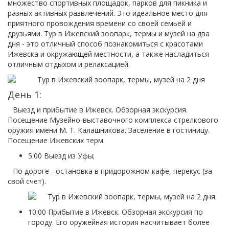
множество спортивных площадок, парков для пикника и
разных активных развлечений. Это идеальное место для
приятного провождения времени со своей семьей и
друзьями. Тур в Ижевский зоопарк, термы и музей на два
дня - это отличный способ познакомиться с красотами
Ижевска и окружающей местности, а также насладиться
отличным отдыхом и релаксацией.
День 1:
Выезд и прибытие в Ижевск. Обзорная экскурсия.
Посещение Музейно-выставочного комплекса стрелкового
оружия имени М. Т. Калашникова. Заселение в гостиницу.
Посещение Ижевских терм.
5:00 Выезд из Уфы;
По дороге - остановка в придорожном кафе, перекус (за
свой счет).
10:00 Прибытие в Ижевск. Обзорная экскурсия по
городу. Его оружейная история насчитывает более