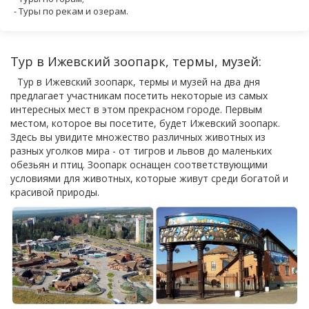
- Туры по рекам и озерам.
Тур в Ижевский зоопарк, термы, музей:
Тур в Ижевский зоопарк, термы и музей на два дня
предлагает участникам посетить некоторые из самых
интересных мест в этом прекрасном городе. Первым
местом, которое вы посетите, будет Ижевский зоопарк.
Здесь вы увидите множество различных животных из
разных уголков мира - от тигров и львов до маленьких
обезьян и птиц. Зоопарк оснащен соответствующими
условиями для животных, которые живут среди богатой и
красивой природы.