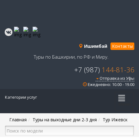
Ишимбай
Контакты
Туры по Башкирии, по РФ и Миру.
+7 (987)
144-81-36
Отправка из Уфы
Ежедневно: 10.00 - 19.00
Категории услуг
Меню
Главная
Туры на выходные дни 2-3 дня
Тур Ижевск