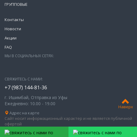
ГРУППОВЫЕ
Контакты
Новости
Акции
FAQ
МЫ В СОЦИАЛЬНЫХ СЕТЯХ:
СВЯЖИТЕСЬ С НАМИ:
+7 (987)
144-81-36
г. Ишимбай, Отправка из Уфы
Ежедневно: 10.00 - 19.00
Наверх
Адрес на карте
Сайт носит информационный характер и не является публичной
офертой