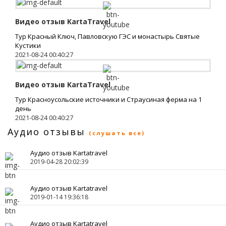
Видео отзыв KartaTravel
Тур Красный Ключ, Павловскую ГЭС и монастырь Святые
Кустики
2021-08-24 00:40:27
Видео отзыв KartaTravel
Тур Красноусольские источники и Страусиная ферма на 1
день
2021-08-24 00:40:27
Аудио отзывы
(слушать все)
Аудио отзыв Kartatravel
2019-04-28 20:02:39
Аудио отзыв Kartatravel
2019-01-14 19:36:18
Аудио отзыв Kartatravel