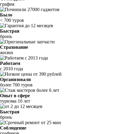
график
Было
< 700 туров
Быстрая
бронь
Страхование
жизни
Работаем
с 2010 года
Организовали
более 700 туров
Опыт в сфере
туризма 10 лет
Быстрая
бронь
Соблюдение
графиков