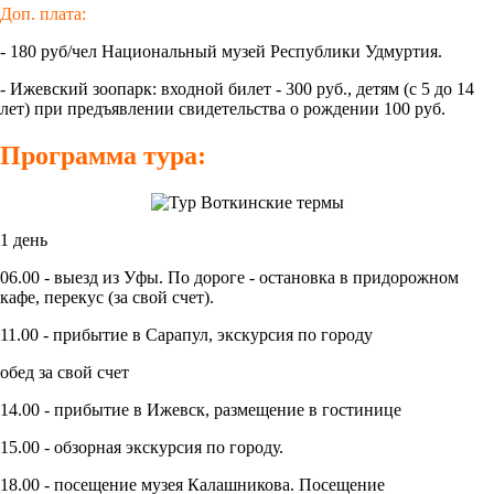
Доп. плата:
- 180 руб/чел Национальный музей Республики Удмуртия.
- Ижевский зоопарк: входной билет - 300 руб., детям (с 5 до 14
лет) при предъявлении свидетельства о рождении 100 руб.
Программа тура:
1 день
06.00 - выезд из Уфы. По дороге - остановка в придорожном
кафе, перекус (за свой счет).
11.00 - прибытие в Сарапул, экскурсия по городу
обед за свой счет
14.00 - прибытие в Ижевск, размещение в гостинице
15.00 - обзорная экскурсия по городу.
18.00 - посещение музея Калашникова. Посещение