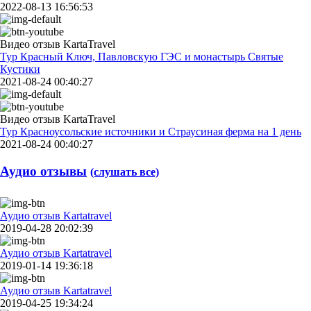
2022-08-13 16:56:53
Видео отзыв KartaTravel
Тур Красный Ключ, Павловскую ГЭС и монастырь Святые
Кустики
2021-08-24 00:40:27
Видео отзыв KartaTravel
Тур Красноусольские источники и Страусиная ферма на 1 день
2021-08-24 00:40:27
Аудио отзывы
(слушать все)
Аудио отзыв Kartatravel
2019-04-28 20:02:39
Аудио отзыв Kartatravel
2019-01-14 19:36:18
Аудио отзыв Kartatravel
2019-04-25 19:34:24