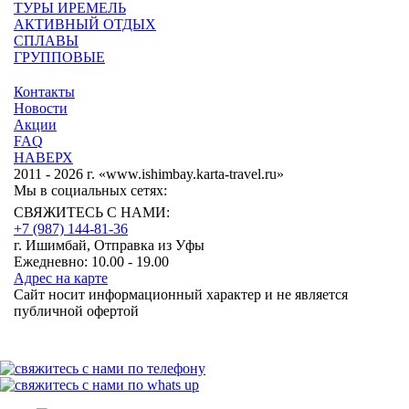
ТУРЫ ИРЕМЕЛЬ
АКТИВНЫЙ ОТДЫХ
СПЛАВЫ
ГРУППОВЫЕ
Контакты
Новости
Акции
FAQ
НАВЕРХ
2011 - 2026 г. «www.ishimbay.karta-travel.ru»
Мы в социальных сетях:
СВЯЖИТЕСЬ С НАМИ:
+7 (987)
144-81-36
г. Ишимбай, Отправка из Уфы
Ежедневно: 10.00 - 19.00
Адрес на карте
Сайт носит информационный характер и не является
публичной офертой