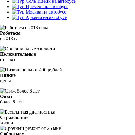
Работаем
с 2013 г.
Положительные
отзывы
Низкие
цены
Опыт
более 8 лет
Страхование
жизни
Соблюдаем