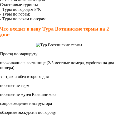
Счастливые туристы
- Туры по городам РФ;
- Туры по горам;
- Туры по рекам и озерам.
Что входит в цену Тура Воткинские термы на 2
дня:
Проезд по маршруту
проживание в гостинице (2-3 местные номера, удобства на два
номера)
завтрак и обед второго дня
посещение терм
посещение музея Калашникова
сопровождение инструктора
обзорные экскурсии по городу.