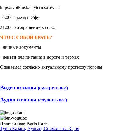
https://votkinsk.cityterms.ru/visit
16.00 - выезд в Уфу
21.00 - возвращение в город
ЧТО С СОБОЙ БРАТЬ?
- личные документы
- деньги для питания в дороге и термах
Одеваемся согласно актуальному прогнозу погоды
Видео отзывы
(смотреть все)
Аудио отзывы
(слушать все)
Видео отзыв KartaTravel
Тур в Казань, Булгар, Свияжск на 3 дня