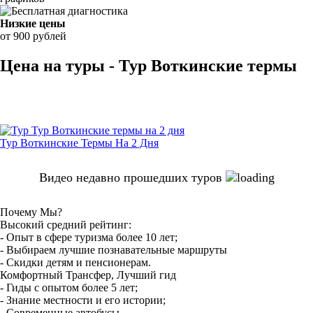
Низкие цены
от 900 рублей
Цена на туры - Тур Воткинские термы
Тур Воткинские Термы На 2 Дня
Видео недавно прошедших туров
Почему Мы?
Высокий средний рейтинг:
- Опыт в сфере туризма более 10 лет;
- Выбираем лучшие познавательные маршруты
- Скидки детям и пенсионерам.
Комфортный Трансфер, Лучший гид
- Гиды с опытом более 5 лет;
- Знание местности и его истории;
- Современные автобусы.