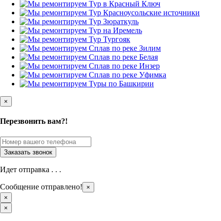
×
Перезвонить вам?!
Идет отправка . . .
Сообщение отправлено!
×
×
×