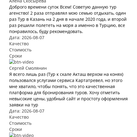
Алёна Скосырева
Доброго времени суток Всем! Советую данную тур
агенство! 2 раза отправлял мою семью отдыхать, один
раз Тур в Казань на 2 дня в начале 2020 года, и второй
раз решили полететь на моря а именно в Турцию, все
понравилось, буду рекомендовать.
Дата: 2026-08-07
Качество
Стоимость
Сроки
Сергей Смолянин
Я всего лишь раз (Тур к скале Акташ верхом на конях)
пользовался услугами сервиса Картатревел, но этого
мне хватило, чтобы понять, что это качественная
платформа для бронирования туров. Хочу отметить
невысокие цены, удобный сайт и простоту оформления
заявки на тур
Дата: 2026-08-07
Качество
Стоимость
Сроки