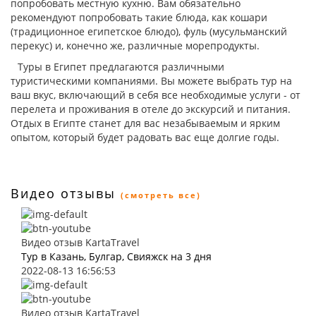
попробовать местную кухню. Вам обязательно
рекомендуют попробовать такие блюда, как кошари
(традиционное египетское блюдо), фуль (мусульманский
перекус) и, конечно же, различные морепродукты.
Туры в Египет предлагаются различными
туристическими компаниями. Вы можете выбрать тур на
ваш вкус, включающий в себя все необходимые услуги - от
перелета и проживания в отеле до экскурсий и питания.
Отдых в Египте станет для вас незабываемым и ярким
опытом, который будет радовать вас еще долгие годы.
Видео отзывы
(смотреть все)
Видео отзыв KartaTravel
Тур в Казань, Булгар, Свияжск на 3 дня
2022-08-13 16:56:53
Видео отзыв KartaTravel