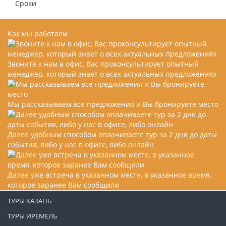
Сроки
Как мы работаем
Звоните к нам в офис, Вас проконсультирует опытный
менеджер, который знает о всех актуальных предложениях
Мы рассказываем все предложения и Вы бронируете место
Далее удобным способом оплачиваете тур за 2 дня до даты
события, либо у нас в офисе, либо онлайн
Далее уже встреча в указанном месте, в указанное время,
которое заранее Вам сообщили
ТУРЫ КАЗАНЬ
ТУРЫ ИРЕМЕЛЬ