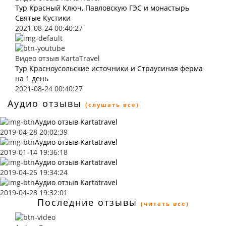
Тур Красный Ключ, Павловскую ГЭС и монастырь
Святые Кустики
2021-08-24 00:40:27
Видео отзыв KartaTravel
Тур Красноусольские источники и Страусиная ферма
на 1 день
2021-08-24 00:40:27
Аудио отзывы
(слушать все)
Аудио отзыв Kartatravel
2019-04-28 20:02:39
Аудио отзыв Kartatravel
2019-01-14 19:36:18
Аудио отзыв Kartatravel
2019-04-25 19:34:24
Аудио отзыв Kartatravel
2019-04-28 19:32:01
Последние отзывы
(читать все)