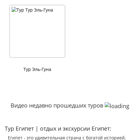
Тур Эль-Гуна
Видео недавно прошедших туров
Тур Египет | отдых и экскурсии Египет:
Египет - это удивительная страна с богатой историей,