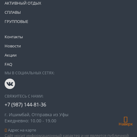
АКТИВНЫЙ ОТДЫХ
СПЛАВЫ
ГРУППОВЫЕ
Контакты
Новости
Акции
FAQ
МЫ В СОЦИАЛЬНЫХ СЕТЯХ:
СВЯЖИТЕСЬ С НАМИ:
+7 (987)
144-81-36
г. Ишимбай, Отправка из Уфы
Ежедневно: 10.00 - 19.00
Наверх
Адрес на карте
Сайт носит информационный характер и не является публичной