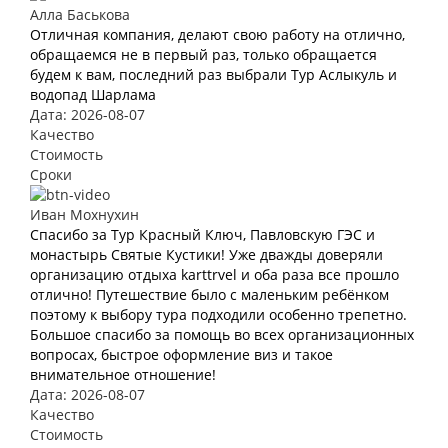
Алла Баськова
Отличная компания, делают свою работу на отлично,
обращаемся не в первый раз, только обращается
будем к вам, последний раз выбрали Тур Аслыкуль и
водопад Шарлама
Дата: 2026-08-07
Качество
Стоимость
Сроки
Иван Мохнухин
Спасибо за Тур Красный Ключ, Павловскую ГЭС и
монастырь Святые Кустики! Уже дважды доверяли
организацию отдыха karttrvel и оба раза все прошло
отлично! Путешествие было с маленьким ребёнком
поэтому к выбору тура подходили особенно трепетно.
Большое спасибо за помощь во всех организационных
вопросах, быстрое оформление виз и такое
внимательное отношение!
Дата: 2026-08-07
Качество
Стоимость