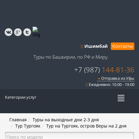
Ишимбай
Контакты
Туры по Башкирии, по РФ и Миру.
+7 (987)
144-81-36
Отправка из Уфы
Ежедневно: 10.00 - 19.00
Категории услуг
Меню
Главная
Туры на выходные дни 2-3 дня
Тур Тургояк
Тур на Тургояк, остров Веры на 2 дня