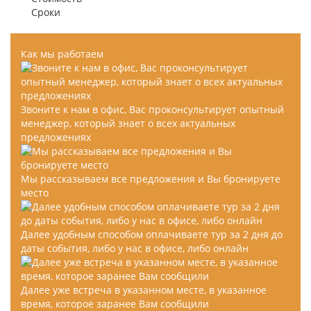
Сроки
Как мы работаем
Звоните к нам в офис, Вас проконсультирует опытный
менеджер, который знает о всех актуальных
предложениях
Мы рассказываем все предложения и Вы бронируете
место
Далее удобным способом оплачиваете тур за 2 дня до
даты события, либо у нас в офисе, либо онлайн
Далее уже встреча в указанном месте, в указанное
время, которое заранее Вам сообщили