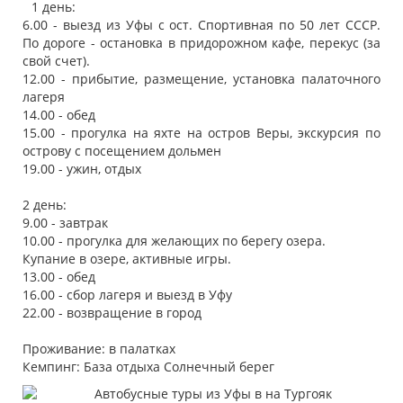
1 день:
6.00 - выезд из Уфы с ост. Спортивная по 50 лет СССР.
По дороге - остановка в придорожном кафе, перекус (за
свой счет).
12.00 - прибытие, размещение, установка палаточного
лагеря
14.00 - обед
15.00 - прогулка на яхте на остров Веры, экскурсия по
острову с посещением дольмен
19.00 - ужин, отдых
2 день:
9.00 - завтрак
10.00 - прогулка для желающих по берегу озера.
Купание в озере, активные игры.
13.00 - обед
16.00 - сбор лагеря и выезд в Уфу
22.00 - возвращение в город
Проживание: в палатках
Кемпинг: База отдыха Солнечный берег