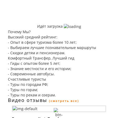
Идёт загрузка
Почему Мы?
Высокий средний рейтинг:
- Опыт в сфере туризма более 10 лет;
- Выбираем лучшие познавательные маршруты
- Скидки детям и пенсионерам.
Комфортный Трансфер, Лучший гид
- Гиды с опытом более 5 лет;
- Знание местности и его истории;
- Современные автобусы.
Счастливые туристы
- Туры по городам РФ;
- Туры по горам;
- Туры по рекам и озерам.
Видео отзывы
(смотреть все)