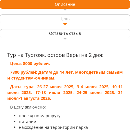
Описание
Цены
Оставить отзыв
Тур на Тургояк, остров Веры на 2 дня:
Цена: 8000 рублей.
7800 рублей: Детям до 14 лет, многодетным семьям
и студентам-очникам.
Даты тура: 26-27 июня 2025, 3-4 июля 2025, 10-11
июля 2025, 17-18 июля 2025, 24-25 июля 2025, 31
июля-1 августа 2025.
В цену включено:
проезд по маршруту
питание
нахождение на территории парка