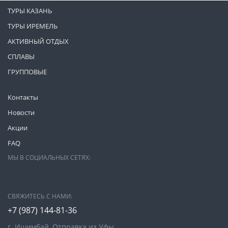
ТУРЫ КАЗАНЬ
ТУРЫ ИРЕМЕЛЬ
АКТИВНЫЙ ОТДЫХ
СПЛАВЫ
ГРУППОВЫЕ
Контакты
Новости
Акции
FAQ
МЫ В СОЦИАЛЬНЫХ СЕТЯХ:
СВЯЖИТЕСЬ С НАМИ:
+7 (987)
144-81-36
г. Ишимбай, Отправка из Уфы