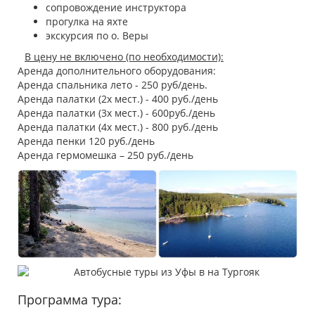
сопровождение инструктора
прогулка на яхте
экскурсия по о. Веры
В цену не включено (по необходимости):
Аренда дополнительного оборудования:
Аренда спальника лето - 250 руб/день.
Аренда палатки (2х мест.) - 400 руб./день
Аренда палатки (3х мест.) - 600руб./день
Аренда палатки (4х мест.) - 800 руб./день
Аренда пенки 120 руб./день
Аренда гермомешка – 250 руб./день
Программа тура: