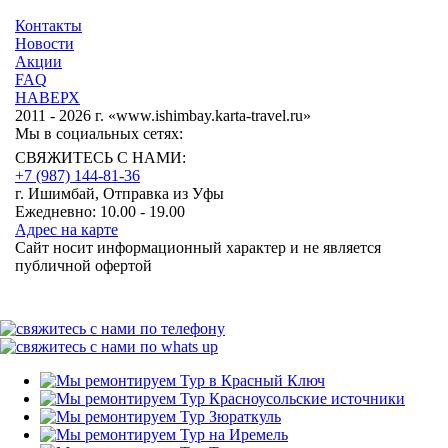
Контакты
Новости
Акции
FAQ
НАВЕРХ
2011 - 2026 г. «www.ishimbay.karta-travel.ru»
Мы в социальных сетях:
СВЯЖИТЕСЬ С НАМИ:
+7 (987)
144-81-36
г. Ишимбай, Отправка из Уфы
Ежедневно: 10.00 - 19.00
Адрес на карте
Сайт носит информационный характер и не является
публичной офертой