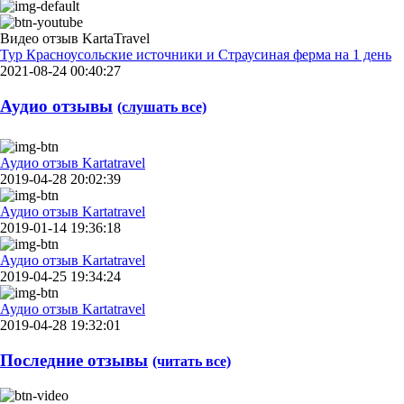
Видео отзыв KartaTravel
Тур Красноусольские источники и Страусиная ферма на 1 день
2021-08-24 00:40:27
Аудио отзывы
(слушать все)
Аудио отзыв Kartatravel
2019-04-28 20:02:39
Аудио отзыв Kartatravel
2019-01-14 19:36:18
Аудио отзыв Kartatravel
2019-04-25 19:34:24
Аудио отзыв Kartatravel
2019-04-28 19:32:01
Последние отзывы
(читать все)