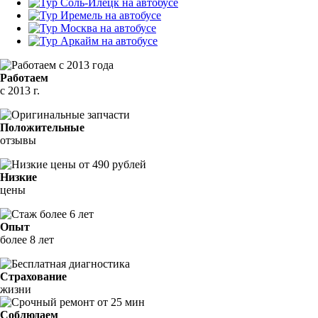
Работаем
с 2013 г.
Положительные
отзывы
Низкие
цены
Опыт
более 8 лет
Страхование
жизни
Соблюдаем