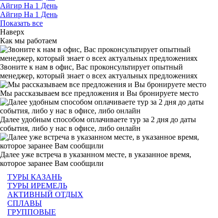
Айгир На 1 День
Айгир На 1 День
Показать все
Наверх
Как мы работаем
Звоните к нам в офис, Вас проконсультирует опытный
менеджер, который знает о всех актуальных предложениях
Мы рассказываем все предложения и Вы бронируете место
Далее удобным способом оплачиваете тур за 2 дня до даты
события, либо у нас в офисе, либо онлайн
Далее уже встреча в указанном месте, в указанное время,
которое заранее Вам сообщили
ТУРЫ КАЗАНЬ
ТУРЫ ИРЕМЕЛЬ
АКТИВНЫЙ ОТДЫХ
СПЛАВЫ
ГРУППОВЫЕ