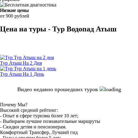
Низкие цены
от 900 рублей
Цена на туры - Тур Водопад Атыш
Тур Атыш На 2 Дня
Тур Атыш На 1 День
Видео недавно прошедших туров
Почему Мы?
Высокий средний рейтинг:
- Опыт в сфере туризма более 10 лет;
- Выбираем лучшие познавательные маршруты
- Скидки детям и пенсионерам.
Комфортный Трансфер, Лучший гид
- Гиды с опытом более 5 лет;