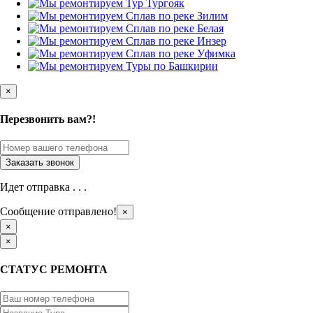
×
Перезвонить вам?!
Идет отправка . . .
Сообщение отправлено!
×
×
×
СТАТУС РЕМОНТА