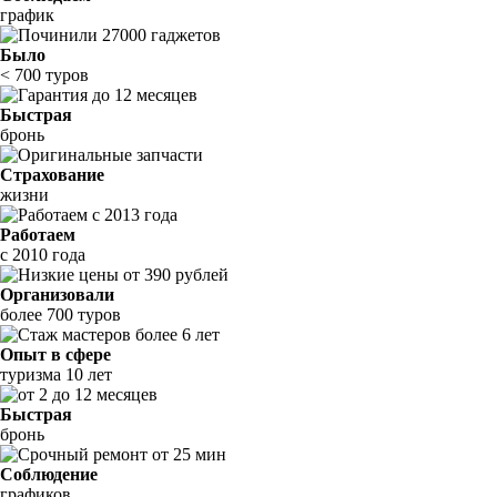
график
Было
< 700 туров
Быстрая
бронь
Страхование
жизни
Работаем
с 2010 года
Организовали
более 700 туров
Опыт в сфере
туризма 10 лет
Быстрая
бронь
Соблюдение
графиков