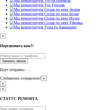
×
Перезвонить вам?!
Идет отправка . . .
Сообщение отправлено!
×
×
×
СТАТУС РЕМОНТА