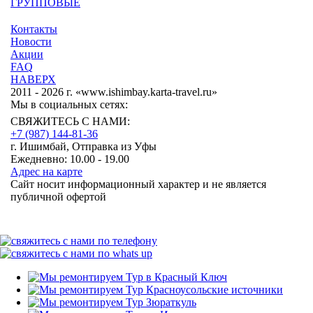
ГРУППОВЫЕ
Контакты
Новости
Акции
FAQ
НАВЕРХ
2011 - 2026 г. «www.ishimbay.karta-travel.ru»
Мы в социальных сетях:
СВЯЖИТЕСЬ С НАМИ:
+7 (987)
144-81-36
г. Ишимбай, Отправка из Уфы
Ежедневно: 10.00 - 19.00
Адрес на карте
Сайт носит информационный характер и не является
публичной офертой