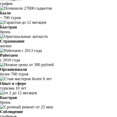
график
Было
< 700 туров
Быстрая
бронь
Страхование
жизни
Работаем
с 2010 года
Организовали
более 700 туров
Опыт в сфере
туризма 10 лет
Быстрая
бронь
Соблюдение
графиков