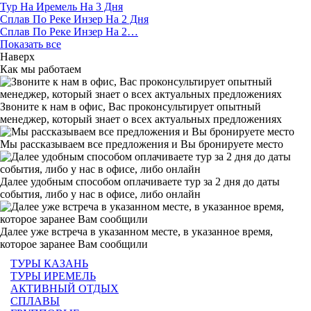
Тур На Иремель На 3 Дня
Сплав По Реке Инзер На 2 Дня
Сплав По Реке Инзер На 2…
Показать все
Наверх
Как мы работаем
Звоните к нам в офис, Вас проконсультирует опытный
менеджер, который знает о всех актуальных предложениях
Мы рассказываем все предложения и Вы бронируете место
Далее удобным способом оплачиваете тур за 2 дня до даты
события, либо у нас в офисе, либо онлайн
Далее уже встреча в указанном месте, в указанное время,
которое заранее Вам сообщили
ТУРЫ КАЗАНЬ
ТУРЫ ИРЕМЕЛЬ
АКТИВНЫЙ ОТДЫХ
СПЛАВЫ