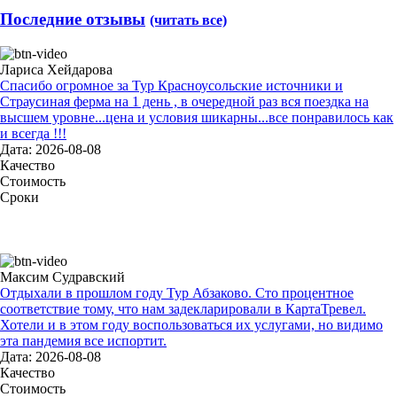
Последние отзывы
(читать все)
Лариса Хейдарова
Спасибо огромное за Тур Красноусольские источники и
Страусиная ферма на 1 день , в очередной раз вся поездка на
высшем уровне...цена и условия шикарны...все понравилось как
и всегда !!!
Дата: 2026-08-08
Качество
Стоимость
Сроки
Максим Судравский
Отдыхали в прошлом году Тур Абзаково. Сто процентное
соответствие тому, что нам задекларировали в КартаТревел.
Хотели и в этом году воспользоваться их услугами, но видимо
эта пандемия все испортит.
Дата: 2026-08-08
Качество
Стоимость