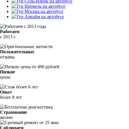
Работаем
с 2013 г.
Положительные
отзывы
Низкие
цены
Опыт
более 8 лет
Страхование
жизни
Соблюдаем