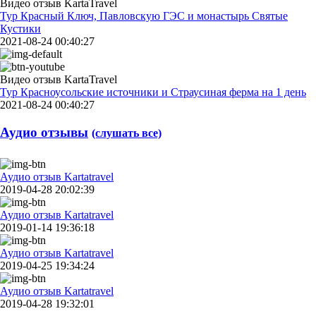
Видео отзыв KartaTravel
Тур Красный Ключ, Павловскую ГЭС и монастырь Святые
Кустики
2021-08-24 00:40:27
Видео отзыв KartaTravel
Тур Красноусольские источники и Страусиная ферма на 1 день
2021-08-24 00:40:27
Аудио отзывы
(слушать все)
Аудио отзыв Kartatravel
2019-04-28 20:02:39
Аудио отзыв Kartatravel
2019-01-14 19:36:18
Аудио отзыв Kartatravel
2019-04-25 19:34:24
Аудио отзыв Kartatravel
2019-04-28 19:32:01